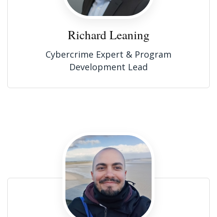
Richard Leaning
Cybercrime Expert & Program
Development Lead