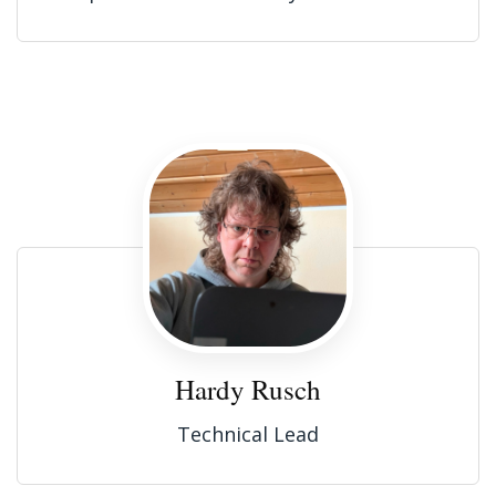
Hardy Rusch
Technical Lead