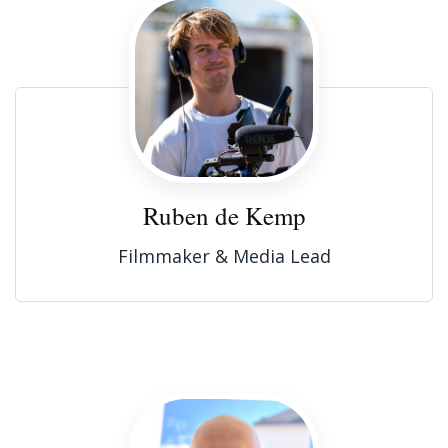
Ruben de Kemp
Filmmaker & Media Lead