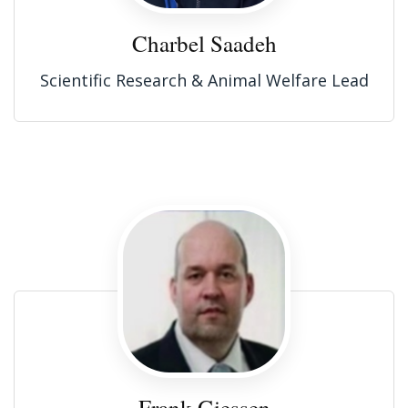
Charbel Saadeh
Scientific Research & Animal Welfare Lead
Frank Giessen