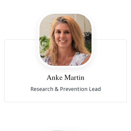
Anke Martin
Research & Prevention Lead