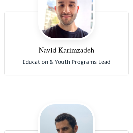
Navid Karimzadeh
Education & Youth Programs Lead