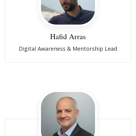
Hafid Arras
Digital Awareness & Mentorship Lead