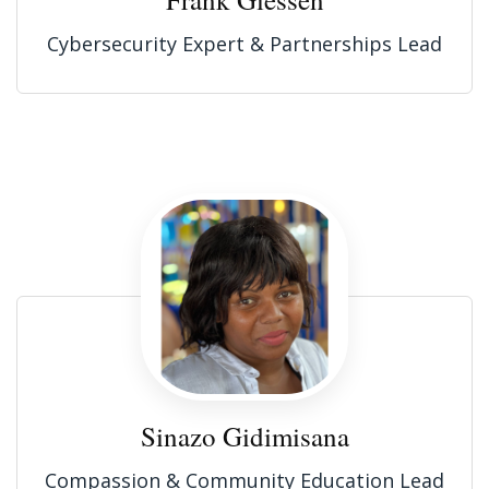
Cybersecurity Expert & Partnerships Lead
Sinazo Gidimisana
Compassion & Community Education Lead