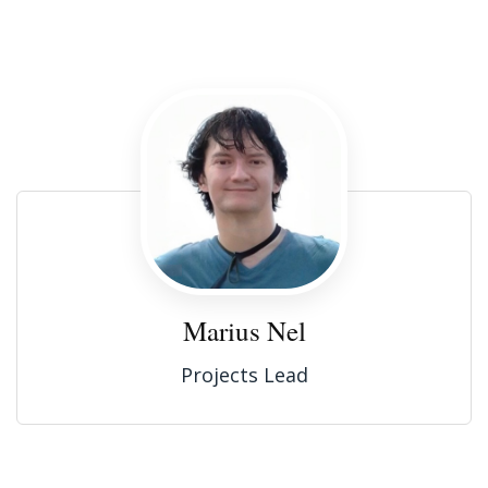
Marius Nel
Projects Lead