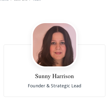
Sunny Harrison
Founder & Strategic Lead