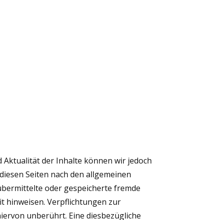
nd Aktualität der Inhalte können wir jedoch
 diesen Seiten nach den allgemeinen
 übermittelte oder gespeicherte fremde
t hinweisen. Verpflichtungen zur
ervon unberührt. Eine diesbezügliche