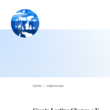
Home
Impressum