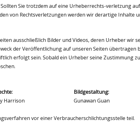
t. Sollten Sie trotzdem auf eine Urheberrechts-verletzung 
den von Rechtsverletzungen werden wir derartige Inhalte 
iten ausschließlich Bilder und Videos, deren Urheber wir sel
eck der Veröffentlichung auf unseren Seiten übertragen
tlich erfolgt sein. Sobald ein Urheber seine Zustimmung zu
öschen.
echte:
Bildgestaltung:
y Harrison
Gunawan Guan
gsverfahren vor einer Verbraucherschlichtungsstelle teil.