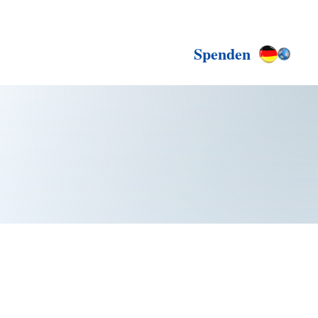
Spenden