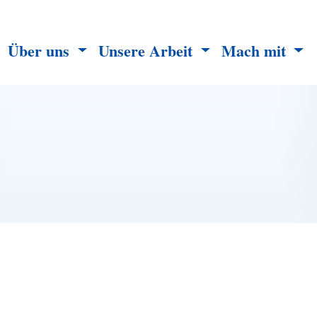
Über uns
Unsere Arbeit
Mach mit