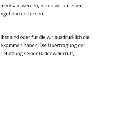
aufmerksam werden, bitten wir um einen
umgehend entfernen.
bst sind oder für die wir ausdrücklich die
 bekommen haben. Die Übertragung der
r Nutzung seiner Bilder widerruft,