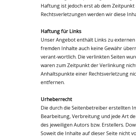
Haftung ist jedoch erst ab dem Zeitpunk
Rechtsverletzungen werden wir diese Inh
Haftung für Links
Unser Angebot enthält Links zu externen 
fremden Inhalte auch keine Gewähr überneh
verant-wortlich. Die verlinkten Seiten w
waren zum Zeitpunkt der Verlinkung nicht
Anhaltspunkte einer Rechtsverletzung ni
entfernen.
Urheberrecht
Die durch die Seitenbetreiber erstellten 
Bearbeitung, Verbreitung und jede Art d
des jeweiligen Autors bzw. Erstellers. Do
Soweit die Inhalte auf dieser Seite nicht